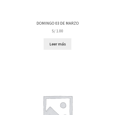
DOMINGO 03 DE MARZO
S/
1.00
Leer más