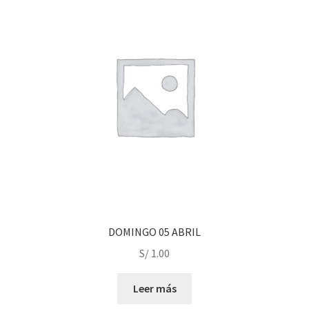
DOMINGO 05 ABRIL
S/
1.00
Leer más