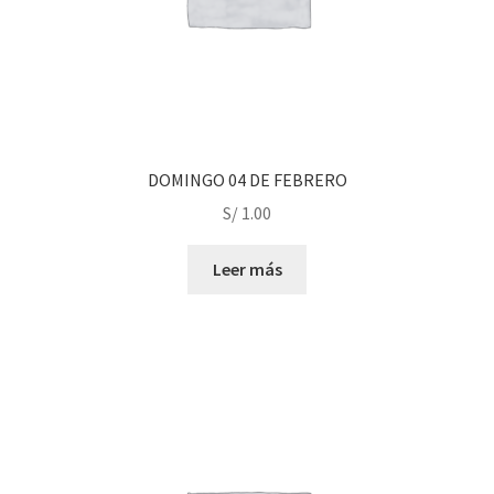
DOMINGO 04 DE FEBRERO
S/
1.00
Leer más