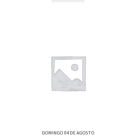
DOMINGO 04 DE AGOSTO