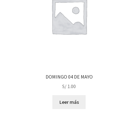
DOMINGO 04 DE MAYO
S/
1.00
Leer más