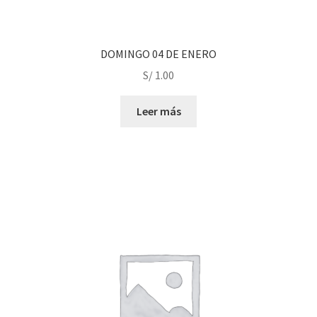
DOMINGO 04 DE ENERO
S/
1.00
Leer más