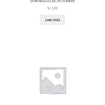
DOMINGO 03 DE DICIEMBRE
S/
1.00
Leer más