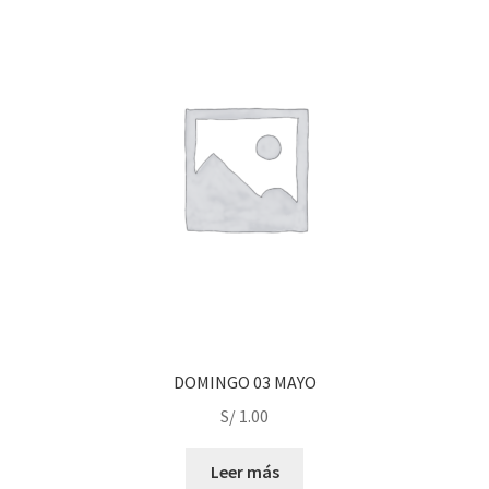
DOMINGO 03 MAYO
S/
1.00
Leer más