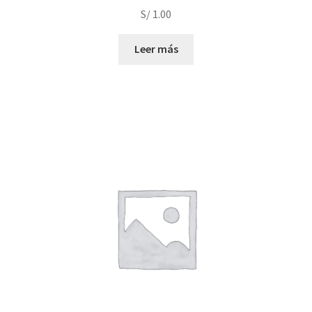
S/
1.00
Leer más