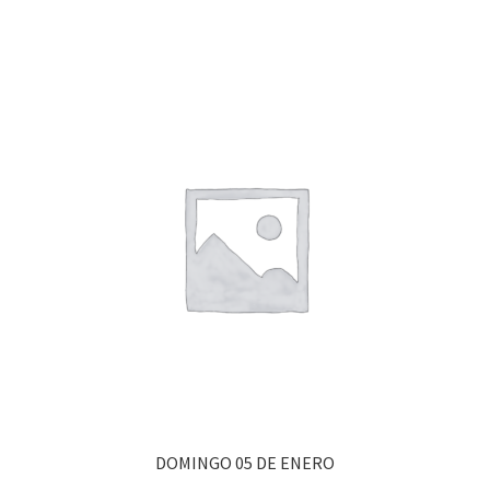
DOMINGO 05 DE ENERO