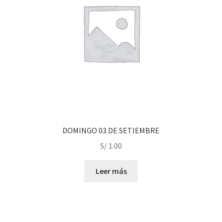
DOMINGO 03 DE SETIEMBRE
S/
1.00
Leer más