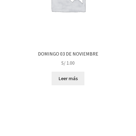
DOMINGO 03 DE NOVIEMBRE
S/
1.00
Leer más