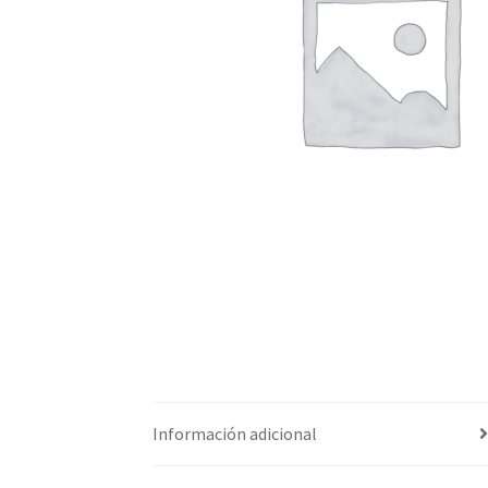
Información adicional