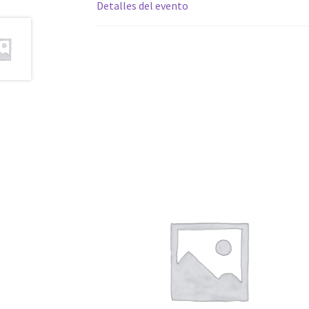
Detalles del evento