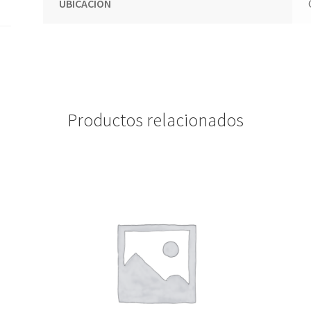
UBICACION
Productos relacionados