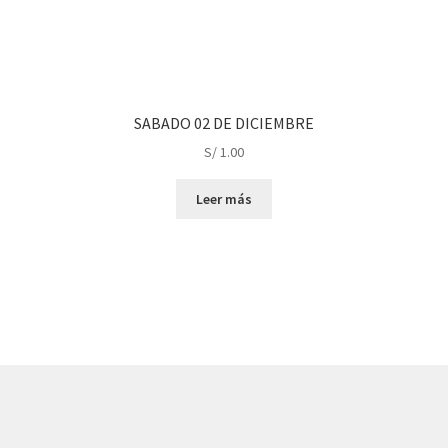
SABADO 02 DE DICIEMBRE
S/
1.00
Leer más