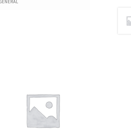
GENERAL