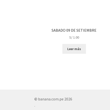
SABADO 09 DE SETIEMBRE
S/
1.00
Leer más
© banana.com.pe 2026
.