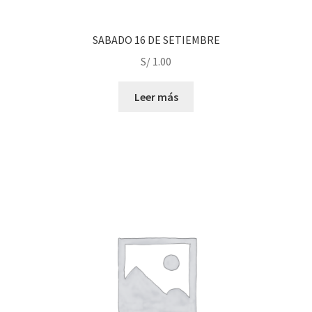
SABADO 16 DE SETIEMBRE
S/
1.00
Leer más