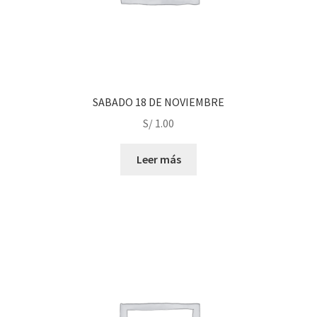
SABADO 18 DE NOVIEMBRE
S/
1.00
Leer más