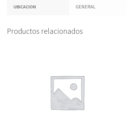
UBICACION
GENERAL
Productos relacionados