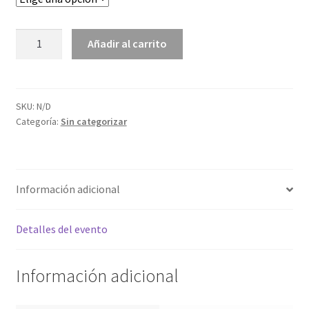
SÁBADO
Añadir al carrito
16
MAYO
cantidad
SKU:
N/D
Categoría:
Sin categorizar
Información adicional
Detalles del evento
Información adicional