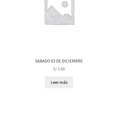
SABADO 02 DE DICIEMBRE
S/
1.00
Leer más