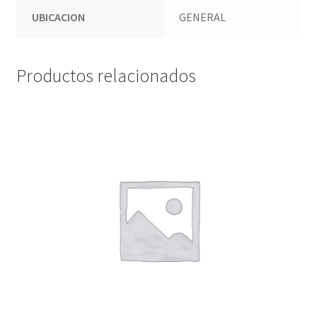
UBICACION
GENERAL
Productos relacionados