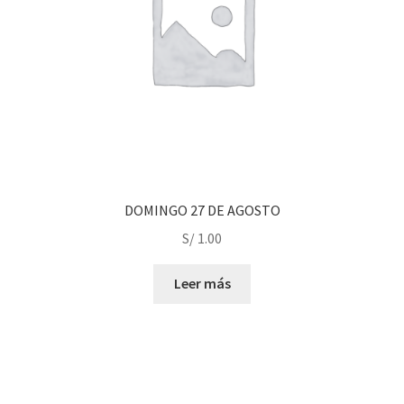
DOMINGO 27 DE AGOSTO
S/
1.00
Leer más