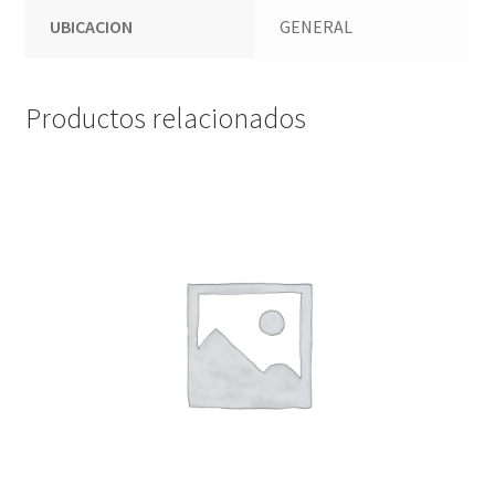
UBICACION
GENERAL
Productos relacionados